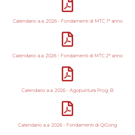
Calendario a.a. 2026 - Fondamenti di MTC 1° anno
Calendario a.a. 2026 - Fondamenti di MTC 2° anno
Calendario a.a. 2026 - Agopuntura Prog. B
Calendario a.a. 2026 - Fondamenti di QiGong