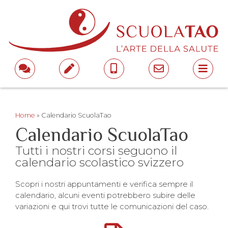
Home
»
Calendario ScuolaTao
Calendario ScuolaTao
Tutti i nostri corsi seguono il
calendario scolastico svizzero
Scopri i nostri appuntamenti e verifica sempre il
calendario, alcuni eventi potrebbero subire delle
variazioni e qui trovi tutte le comunicazioni del caso.