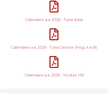
Calendario a.a. 2026 - Tuina Base
Calendario a.a. 2026 - Tuina Cliniche (Prog. A e B)
Calendario a.a. 2026 - Modulo M6