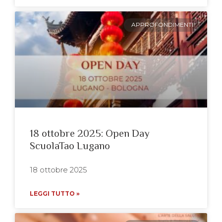
APPROFONDIMENTI
18 ottobre 2025: Open Day
ScuolaTao Lugano
18 ottobre 2025
LEGGI TUTTO »