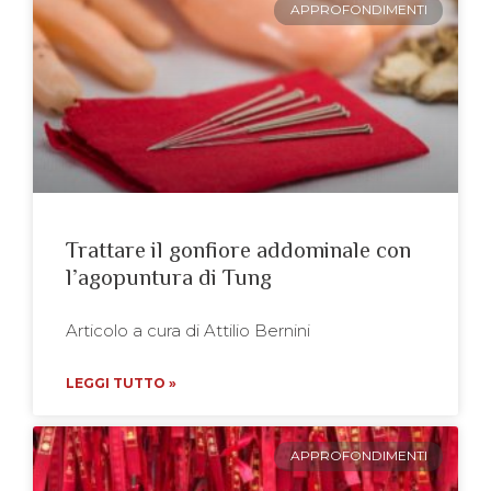
APPROFONDIMENTI
Trattare il gonfiore addominale con
l’agopuntura di Tung
Articolo a cura di Attilio Bernini
LEGGI TUTTO »
APPROFONDIMENTI