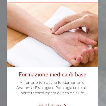
Formazione medica di base
Affronta le tematiche fondamentali di
Anatomia, Fisiologia e Patologia unite alla
parte tecnica legata a Etica e Salute
Vai al corso