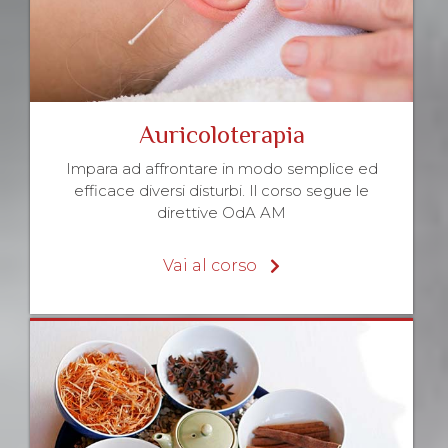
Auricoloterapia
Impara ad affrontare in modo semplice ed
efficace diversi disturbi. Il corso segue le
direttive OdA AM
Vai al corso