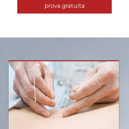
prova gratuita