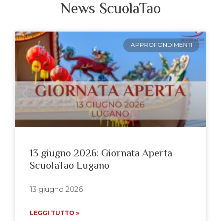
News ScuolaTao
APPROFONDIMENTI
13 giugno 2026: Giornata Aperta
ScuolaTao Lugano
13 giugno 2026
LEGGI TUTTO »