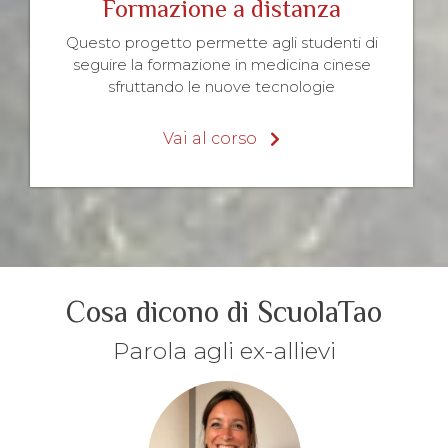
Formazione a distanza
Questo progetto permette agli studenti di
seguire la formazione in medicina cinese
sfruttando le nuove tecnologie
Vai al corso
Cosa dicono di ScuolaTao
Parola agli ex-allievi