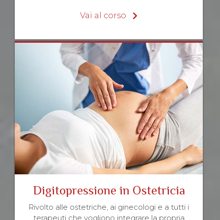
Vai al corso
Digitopressione in Ostetricia
Rivolto alle ostetriche, ai ginecologi e a tutti i
terapeuti che vogliono integrare la propria