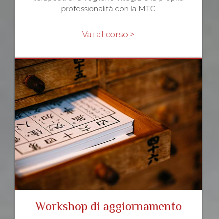
professionalità con la MTC
Vai al corso >
Workshop di aggiornamento