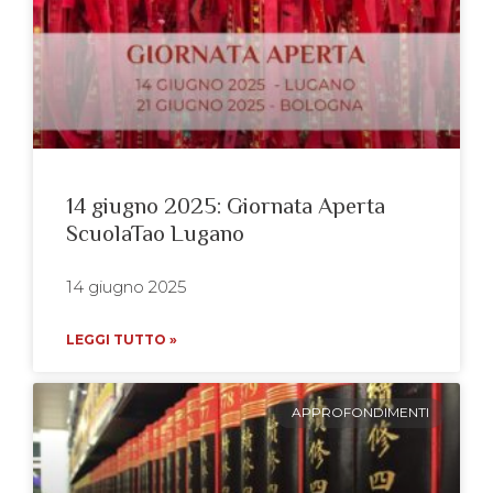
14 giugno 2025: Giornata Aperta
ScuolaTao Lugano
14 giugno 2025
LEGGI TUTTO »
APPROFONDIMENTI