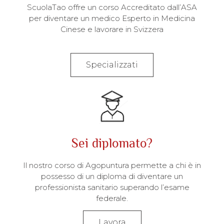
ScuolaTao offre un corso Accreditato dall’ASA
per diventare un medico Esperto in Medicina
Cinese e lavorare in Svizzera
Specializzati
Sei diplomato?
Il nostro corso di Agopuntura permette a chi è in
possesso di un diploma di diventare un
professionista sanitario superando l’esame
federale.
Lavora