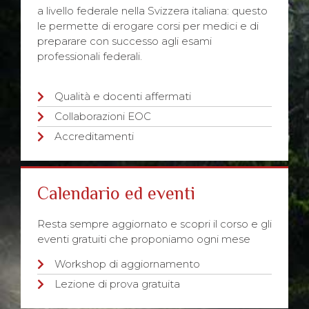
a livello federale nella Svizzera italiana: questo
le permette di erogare corsi per medici e di
preparare con successo agli esami
professionali federali.
Qualità e docenti affermati
Collaborazioni EOC
Accreditamenti
Calendario ed eventi
Resta sempre aggiornato e scopri il corso e gli
eventi gratuiti che proponiamo ogni mese
Workshop di aggiornamento
Lezione di prova gratuita