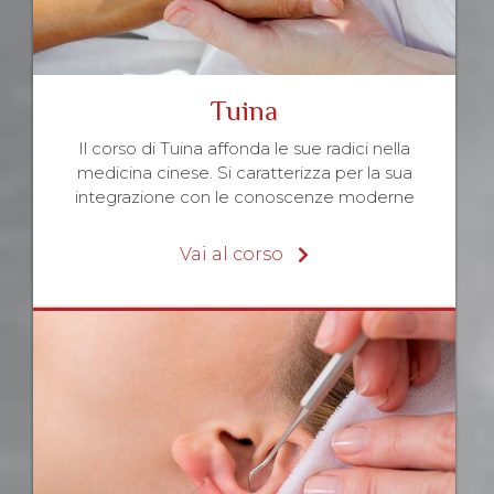
Tuina
Il corso di Tuina affonda le sue radici nella
medicina cinese. Si caratterizza per la sua
integrazione con le conoscenze moderne
Vai al corso