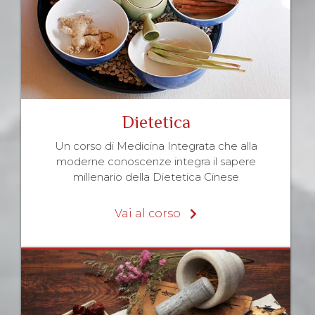
Dietetica
Un corso di Medicina Integrata che alla
moderne conoscenze integra il sapere
millenario della Dietetica Cinese
Vai al corso