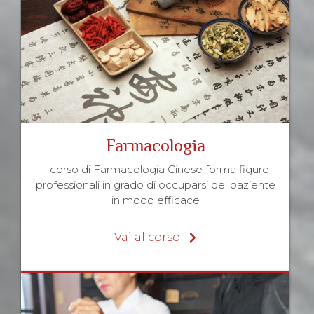
Farmacologia
Il corso di Farmacologia Cinese forma figure
professionali in grado di occuparsi del paziente
in modo efficace
Vai al corso