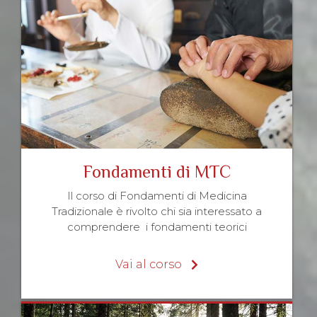
Fondamenti di MTC
Il corso di Fondamenti di Medicina
Tradizionale è rivolto chi sia interessato a
comprendere i fondamenti teorici
Vai al corso