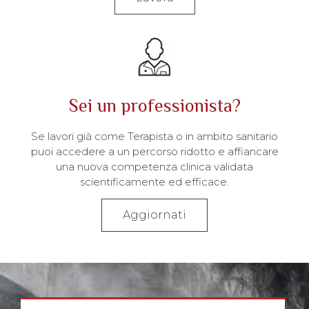
Sei un professionista?
Se lavori già come Terapista o in ambito sanitario
puoi accedere a un percorso ridotto e affiancare
una nuova competenza clinica validata
scientificamente ed efficace.
Aggiornati