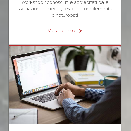
Workshop riconosciuti e accreditati dalle
associazioni di medici, terapisti complementari
e naturopati
Vai al corso