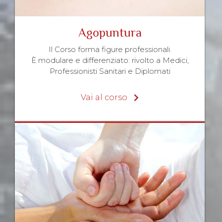
Agopuntura
Il Corso forma figure professionali.
È modulare e differenziato: rivolto a Medici,
Professionisti Sanitari e Diplomati
Vai al corso