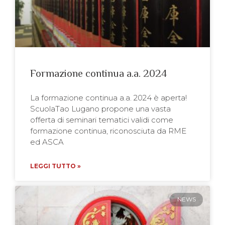
Formazione continua a.a. 2024
La formazione continua a.a. 2024 è aperta!
ScuolaTao Lugano propone una vasta
offerta di seminari tematici validi come
formazione continua, riconosciuta da RME
ed ASCA
LEGGI TUTTO »
NEWS