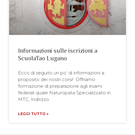
Informazioni sulle iscrizioni a
ScuolaTao Lugano
Ecco di seguito un po’ di informazioni a
proposito dei nostri corsi! Offriamo
formazione di preparazione agli esami
federali quale Naturopata Specializzato in
MTC, Indirizzo
LEGGI TUTTO »