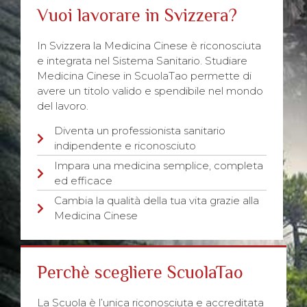
Vuoi lavorare in Svizzera?
In Svizzera la Medicina Cinese è riconosciuta
e integrata nel Sistema Sanitario. Studiare
Medicina Cinese in ScuolaTao permette di
avere un titolo valido e spendibile nel mondo
del lavoro.
Diventa un professionista sanitario
indipendente e riconosciuto
Impara una medicina semplice, completa
ed efficace
Cambia la qualità della tua vita grazie alla
Medicina Cinese
Perchè scegliere ScuolaTao
La Scuola è l’unica riconosciuta e accreditata