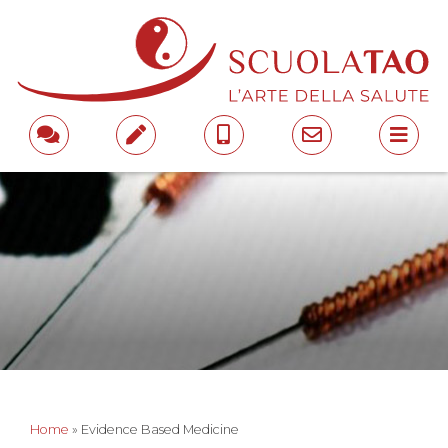
Home
»
Evidence Based Medicine