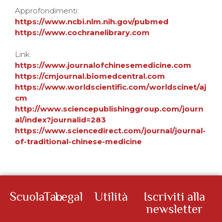
Approfondimenti:
https://www.ncbi.nlm.nih.gov/pubmed
https://www.cochranelibrary.com
Link:
https://www.journalofchinesemedicine.com
https://cmjournal.biomedcentral.com
https://www.worldscientific.com/worldscinet/aj
cm
http://www.sciencepublishinggroup.com/journ
al/index?journalid=283
https://www.sciencedirect.com/journal/journal-
of-traditional-chinese-medicine
ScuolaTao
Legal
Utilità
Iscriviti alla
newsletter