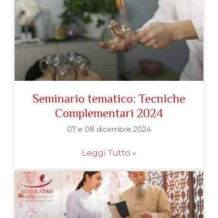
Seminario tematico: Tecniche
Complementari 2024
07 e 08 dicembre 2024
Leggi Tutto »