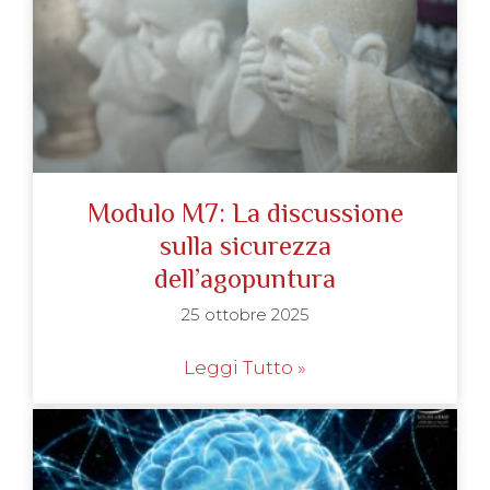
Modulo M7: La discussione
sulla sicurezza
dell’agopuntura
25 ottobre 2025
Leggi Tutto »