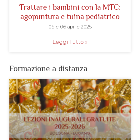
Trattare i bambini con la MTC:
agopuntura e tuina pediatrico
05 e 06 aprile 2025
Leggi Tutto »
Formazione a distanza