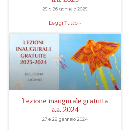
25 e 26 gennaio 2025
Leggi Tutto »
Lezione inaugurale gratuita
a.a. 2024
27 e 28 gennaio 2024