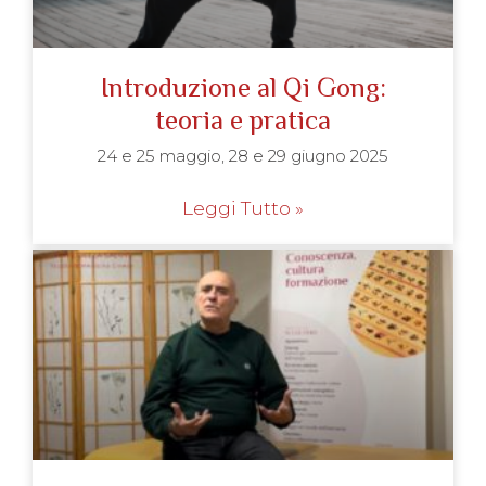
Introduzione al Qi Gong:
teoria e pratica
24 e 25 maggio, 28 e 29 giugno 2025
Leggi Tutto »