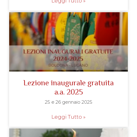
Leggi Tutto »
Lezione inaugurale gratuita
a.a. 2025
25 e 26 gennaio 2025
Leggi Tutto »