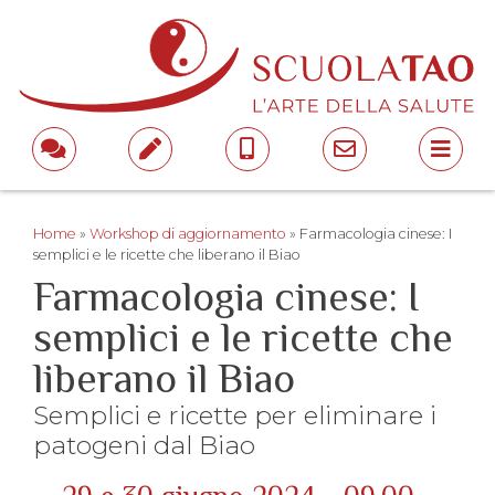
Home
»
Workshop di aggiornamento
»
Farmacologia cinese: I
semplici e le ricette che liberano il Biao
Farmacologia cinese: I
semplici e le ricette che
liberano il Biao
Semplici e ricette per eliminare i
patogeni dal Biao