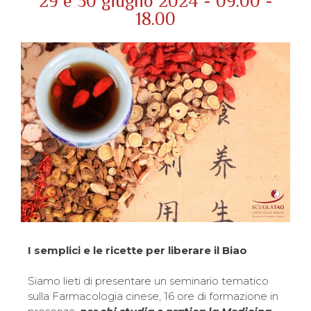
29 e 30 giugno 2024 - 09.00 -
18.00
I semplici e le ricette per liberare il Biao
Siamo lieti di presentare un seminario tematico
sulla Farmacologia cinese, 16 ore di formazione in