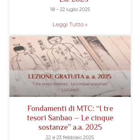
18 – 22 luglio 2025
Leggi Tutto »
Fondamenti di MTC: “I tre
tesori Sanbao – Le cinque
sostanze” a.a. 2025
22 e 23 febbraio 2025