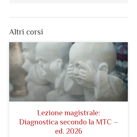
Altri corsi
Lezione magistrale:
Diagnostica secondo la MTC –
ed. 2026