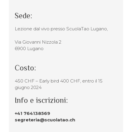
Sede:
Lezione dal vivo presso ScuolaTao Lugano,
Via Giovanni Nizzola 2
6900 Lugano
Costo:
450 CHF – Early bird 400 CHF, entro il 15
giugno 2024
Info e iscrizioni:
+41 764138569
segreteria@scuolatao.ch