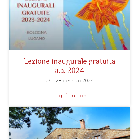
Lezione inaugurale gratuita
a.a. 2024
27 e 28 gennaio 2024
Leggi Tutto »