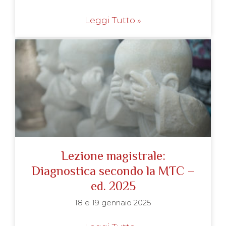
Leggi Tutto »
Lezione magistrale:
Diagnostica secondo la MTC –
ed. 2025
18 e 19 gennaio 2025