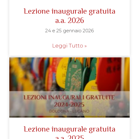
Lezione inaugurale gratuita
a.a. 2026
24 e 25 gennaio 2026
Leggi Tutto »
Lezione inaugurale gratuita
a.a. 2025