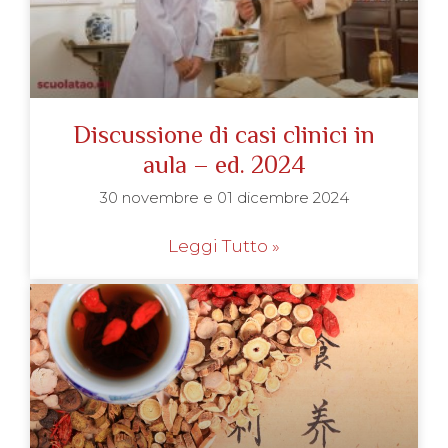
Discussione di casi clinici in
aula – ed. 2024
30 novembre e 01 dicembre 2024
Leggi Tutto »