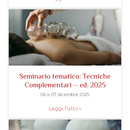
Seminario tematico: Tecniche
Complementari – ed. 2025
06 e 07 dicembre 2025
Leggi Tutto »