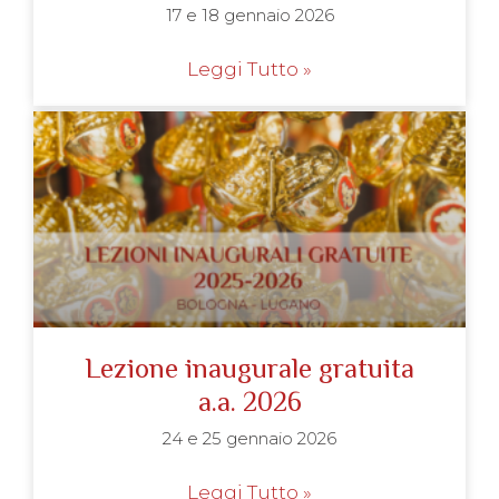
17 e 18 gennaio 2026
Leggi Tutto »
Lezione inaugurale gratuita
a.a. 2026
24 e 25 gennaio 2026
Leggi Tutto »