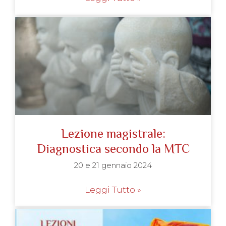
Lezione magistrale:
Diagnostica secondo la MTC
20 e 21 gennaio 2024
Leggi Tutto »