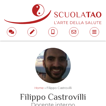
Home
»
Filippo Castrovilli
Filippo Castrovilli
Docente interno