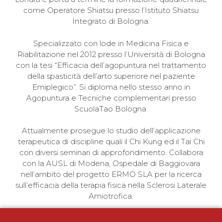
come Operatore Shiatsu presso l’Istituto Shiatsu
Integrato di Bologna.
Specializzato con lode in Medicina Fisica e
Riabilitazione nel 2012 presso l’Università di Bologna
con la tesi “Efficacia dell’agopuntura nel trattamento
della spasticità dell’arto superiore nel paziente
Emiplegico”. Si diploma nello stesso anno in
Agopuntura e Tecniche complementari presso
ScuolaTao Bologna.
Attualmente prosegue lo studio dell’applicazione
terapeutica di discipline quali il Chi Kung ed il Tai Chi
con diversi seminari di approfondimento. Collabora
con la AUSL di Modena, Ospedale di Baggiovara
nell’ambito del progetto ERMO SLA per la ricerca
sull’efficacia della terapia fisica nella Sclerosi Laterale
Amiotrofica.