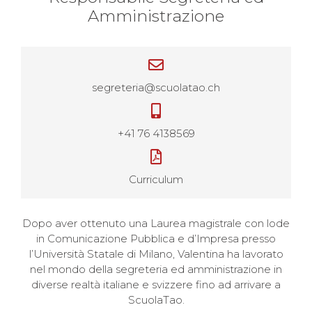
Amministrazione
segreteria@scuolatao.ch
+41 76 4138569
Curriculum
Dopo aver ottenuto una Laurea magistrale con lode
in Comunicazione Pubblica e d’Impresa presso
l’Università Statale di Milano, Valentina ha lavorato
nel mondo della segreteria ed amministrazione in
diverse realtà italiane e svizzere fino ad arrivare a
ScuolaTao.