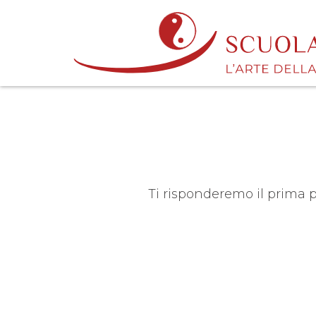
Ti risponderemo il prima p