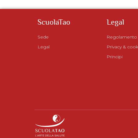
ScuolaTao
Legal
Sede
Regolamento
Legal
Privacy & cook
Principi