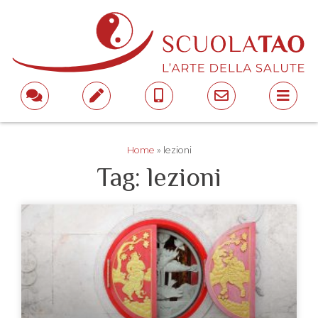
Home
»
lezioni
Tag: lezioni