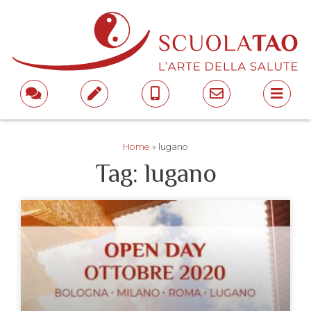
Home
»
lugano
Tag: lugano