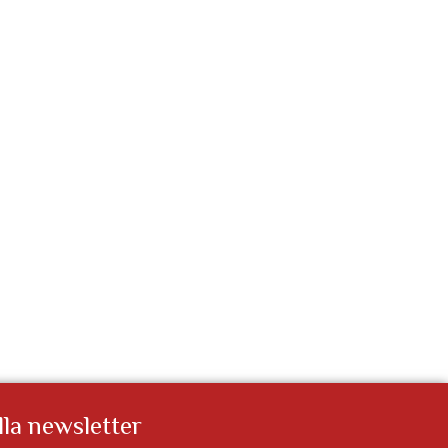
alla newsletter