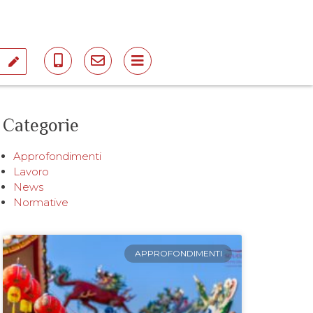
i
Categorie
Approfondimenti
Lavoro
News
Normative
APPROFONDIMENTI