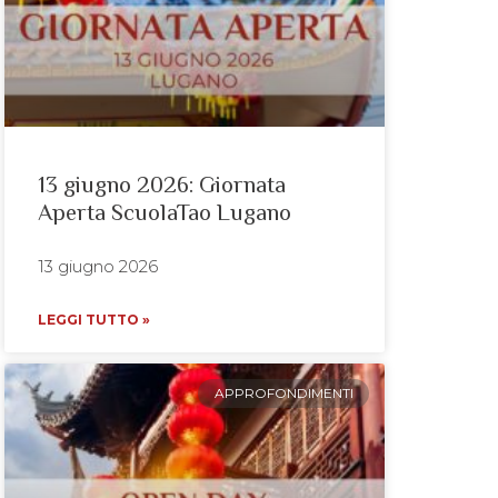
13 giugno 2026: Giornata
Aperta ScuolaTao Lugano
13 giugno 2026
LEGGI TUTTO »
APPROFONDIMENTI