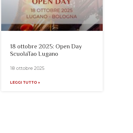
18 ottobre 2025: Open Day
ScuolaTao Lugano
18 ottobre 2025
LEGGI TUTTO »