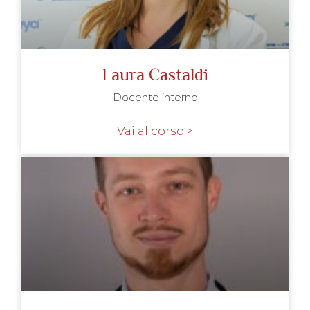
Laura Castaldi
Docente interno
Vai al corso >