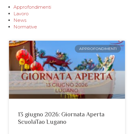
Approfondimenti
Lavoro
News
Normative
APPROFONDIMENTI
13 giugno 2026: Giornata Aperta
ScuolaTao Lugano