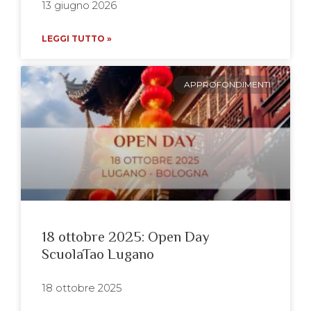
13 giugno 2026
LEGGI TUTTO »
APPROFONDIMENTI
18 ottobre 2025: Open Day
ScuolaTao Lugano
18 ottobre 2025