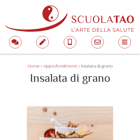
Home
»
Approfondimenti
»
Insalata di grano
Insalata di grano