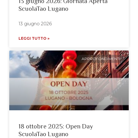
13 giugno 2026: Giornata Aperta
ScuolaTao Lugano
13 giugno 2026
LEGGI TUTTO »
APPROFONDIMENTI
18 ottobre 2025: Open Day
ScuolaTao Lugano