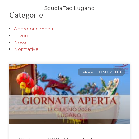
ScuolaTao Lugano
Categorie
Approfondimenti
Lavoro
News
Normative
APPROFONDIMENTI