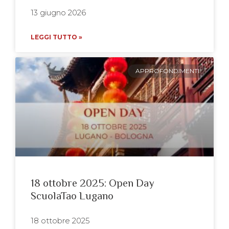
13 giugno 2026
LEGGI TUTTO »
APPROFONDIMENTI
18 ottobre 2025: Open Day
ScuolaTao Lugano
18 ottobre 2025