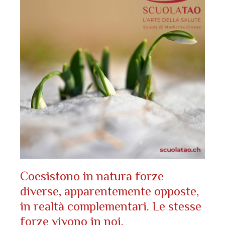
Coesistono in natura forze
diverse, apparentemente opposte,
in realtà complementari. Le stesse
forze vivono in noi.