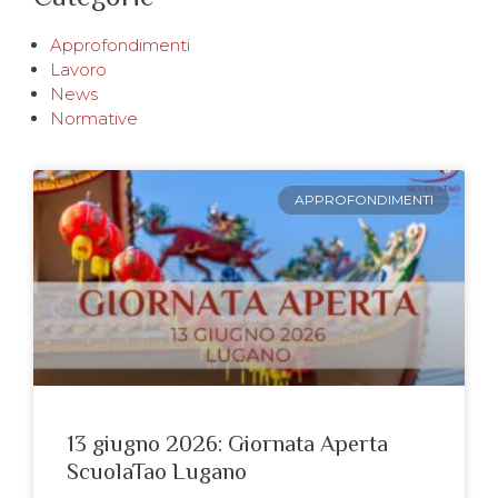
Approfondimenti
Lavoro
News
Normative
APPROFONDIMENTI
13 giugno 2026: Giornata Aperta
ScuolaTao Lugano