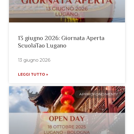
13 giugno 2026: Giornata Aperta
ScuolaTao Lugano
13 giugno 2026
LEGGI TUTTO »
APPROFONDIMENTI