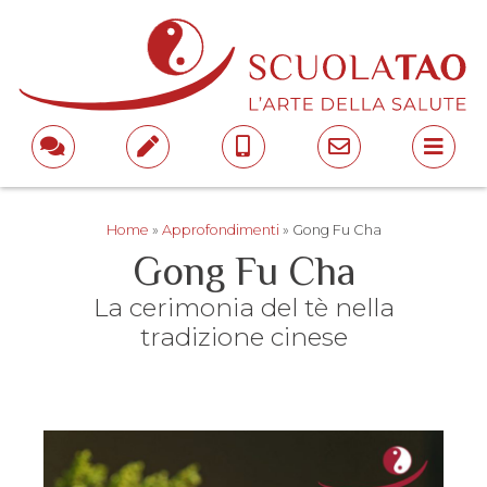
Home
»
Approfondimenti
»
Gong Fu Cha
Gong Fu Cha
La cerimonia del tè nella
tradizione cinese