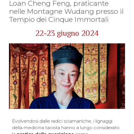
Loan Cheng Feng, praticante
nelle Montagne Wudang presso il
Tempio dei Cinque Immortali
22-23 giugno 2024
Evolvendosi dalle radici sciamaniche, i lignaggi
della medicina taoista hanno a lungo considerato