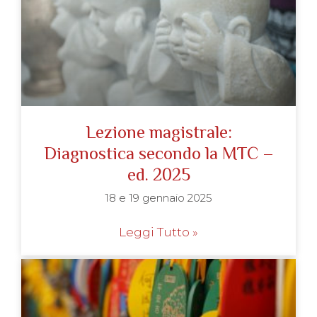
Lezione magistrale:
Diagnostica secondo la MTC –
ed. 2025
18 e 19 gennaio 2025
Leggi Tutto »