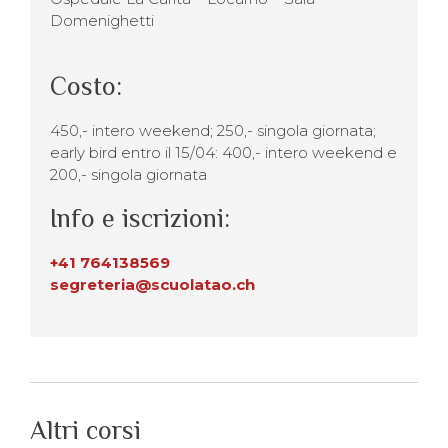
Domenighetti
Costo:
450,- intero weekend; 250,- singola giornata;
early bird entro il 15/04: 400,- intero weekend e
200,- singola giornata
Info e iscrizioni:
+41 764138569
segreteria@scuolatao.ch
Altri corsi