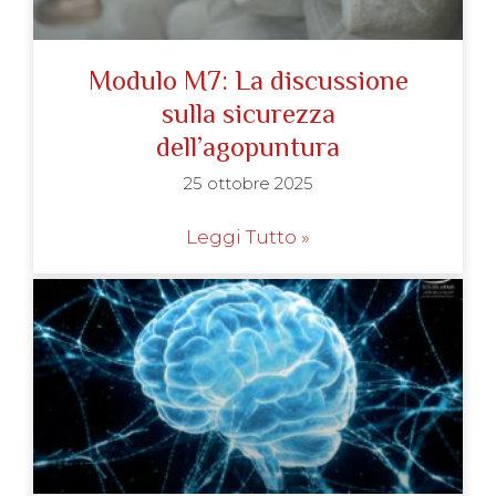
Modulo M7: La discussione
sulla sicurezza
dell’agopuntura
25 ottobre 2025
Leggi Tutto »