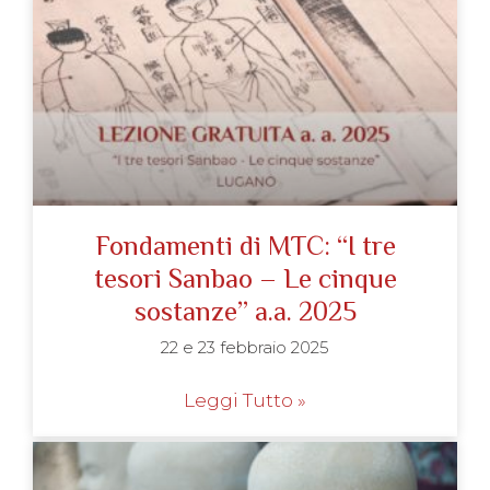
Fondamenti di MTC: “I tre
tesori Sanbao – Le cinque
sostanze” a.a. 2025
22 e 23 febbraio 2025
Leggi Tutto »