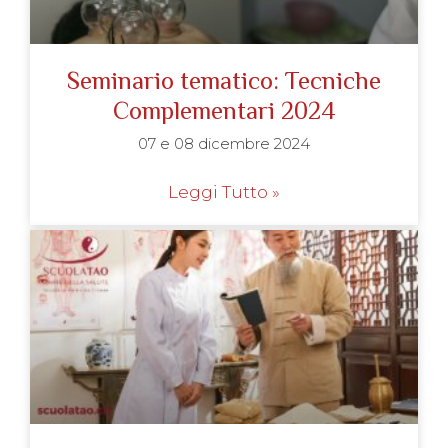
Seminario tematico: Tecniche
Complementari 2024
07 e 08 dicembre 2024
Leggi Tutto »