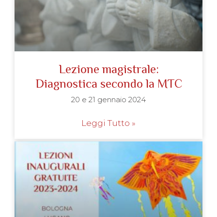
Lezione magistrale:
Diagnostica secondo la MTC
20 e 21 gennaio 2024
Leggi Tutto »