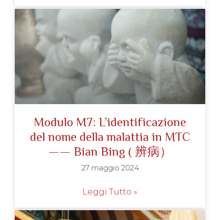
Modulo M7: L’identificazione
del nome della malattia in MTC
—— Bian Bing ( 辨病）
27 maggio 2024
Leggi Tutto »