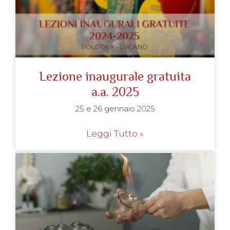
Lezione inaugurale gratuita
a.a. 2025
25 e 26 gennaio 2025
Leggi Tutto »