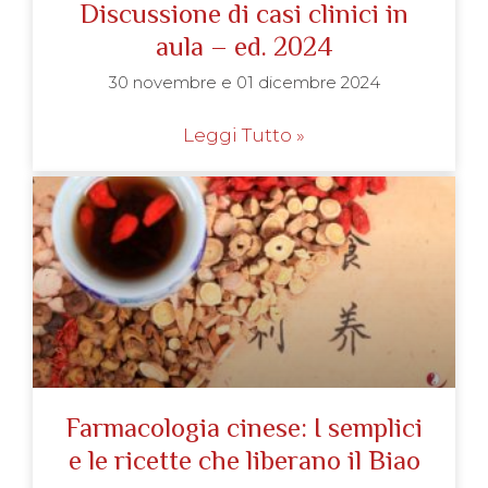
Discussione di casi clinici in
aula – ed. 2024
30 novembre e 01 dicembre 2024
Leggi Tutto »
Farmacologia cinese: I semplici
e le ricette che liberano il Biao