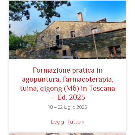
Formazione pratica in
agopuntura, farmacoterapia,
tuina, qigong (M6) in Toscana
– Ed. 2025
18 – 22 luglio 2025
Leggi Tutto »