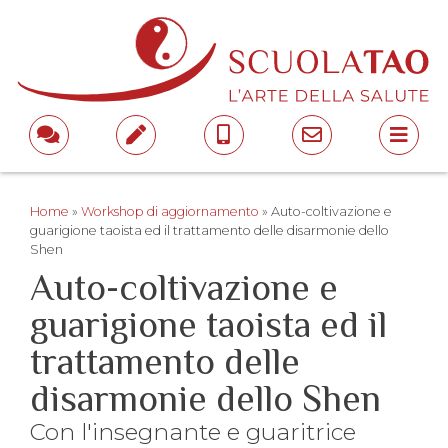
Home
»
Workshop di aggiornamento
»
Auto-coltivazione e
guarigione taoista ed il trattamento delle disarmonie dello
Shen
Auto-coltivazione e
guarigione taoista ed il
trattamento delle
disarmonie dello Shen
Con l'insegnante e guaritrice