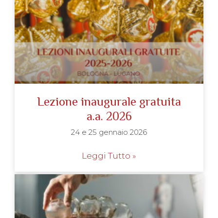
Lezione inaugurale gratuita
a.a. 2026
24 e 25 gennaio 2026
Leggi Tutto »