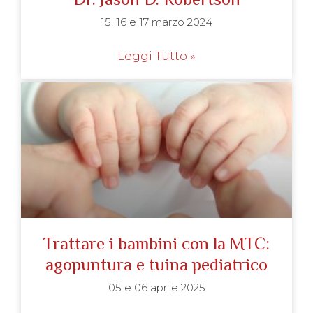
15, 16 e 17 marzo 2024
Leggi Tutto »
Trattare i bambini con la MTC:
agopuntura e tuina pediatrico
05 e 06 aprile 2025