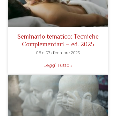
Seminario tematico: Tecniche
Complementari – ed. 2025
06 e 07 dicembre 2025
Leggi Tutto »