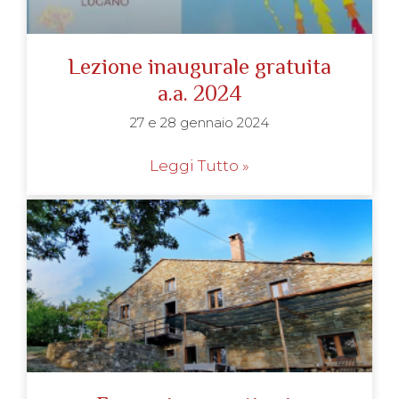
Lezione inaugurale gratuita
a.a. 2024
27 e 28 gennaio 2024
Leggi Tutto »