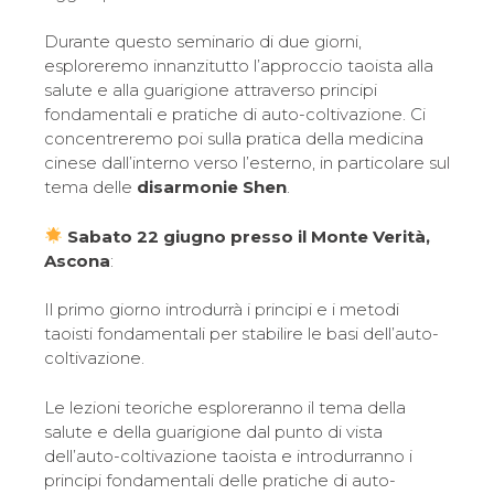
Durante questo seminario di due giorni,
esploreremo innanzitutto l’approccio taoista alla
salute e alla guarigione attraverso principi
fondamentali e pratiche di auto-coltivazione. Ci
concentreremo poi sulla pratica della medicina
cinese dall’interno verso l’esterno, in particolare sul
tema delle
disarmonie Shen
.
Sabato 22 giugno presso il Monte Verità,
Ascona
:
Il primo giorno introdurrà i principi e i metodi
taoisti fondamentali per stabilire le basi dell’auto-
coltivazione.
Le lezioni teoriche esploreranno il tema della
salute e della guarigione dal punto di vista
dell’auto-coltivazione taoista e introdurranno i
principi fondamentali delle pratiche di auto-