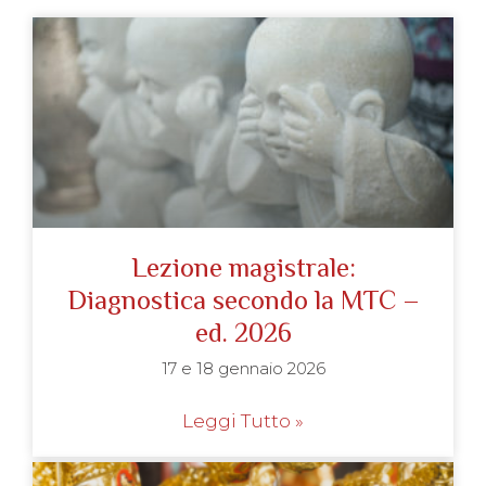
Lezione magistrale:
Diagnostica secondo la MTC –
ed. 2026
17 e 18 gennaio 2026
Leggi Tutto »