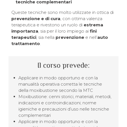
tecniche complementari
Queste tecniche sono molto utilizzate in ottica di
prevenzione e di cura
, con ottima valenza
terapeutica e rivestono un ruolo di
estrema
importanza
, sia per il loro impiego ai
fini
terapeutici
, sia nella
prevenzione
e nell’
auto
trattamento
.
Il corso prevede:
Applicare in modo opportuno e con la
manualità operativa corretta le tecniche
della moxibustione secondo la MTC
Moxibustione: cenni storici, materiali, metodi,
indicazioni e controindicazioni; norme
igieniche e precauzioni d’uso nelle tecniche
complementari
Applicare in modo opportuno e con la