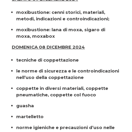
moxibustione: cenni storici, materiali,
metodi, indicazioni e controindicazioni;
moxibustione: lana di moxa, sigaro di
moxa, moxabox
DOMENICA 08 DICEMBRE 2024
tecniche di coppettazione
le norme di sicurezza e le controindicazioni
nell’uso della coppettazione
coppette in diversi materiali, coppette
pneumatiche, coppette col fuoco
guasha
martelletto
norme igieniche e precauzioni d’uso nelle