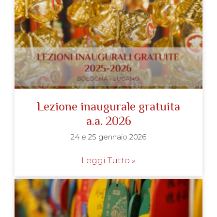
Lezione inaugurale gratuita
a.a. 2026
24 e 25 gennaio 2026
Leggi Tutto »