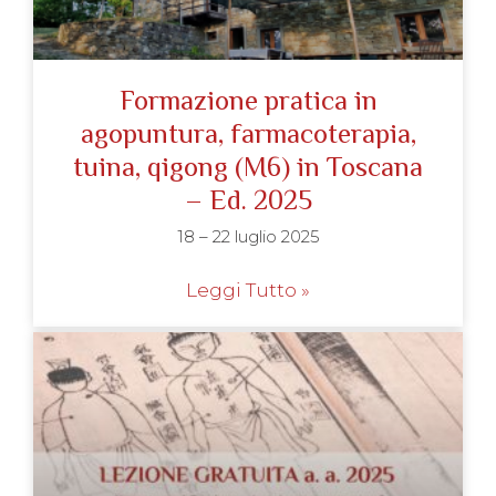
Formazione pratica in
agopuntura, farmacoterapia,
tuina, qigong (M6) in Toscana
– Ed. 2025
18 – 22 luglio 2025
Leggi Tutto »