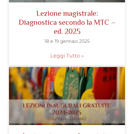
Lezione magistrale:
Diagnostica secondo la MTC –
ed. 2025
18 e 19 gennaio 2025
Leggi Tutto »