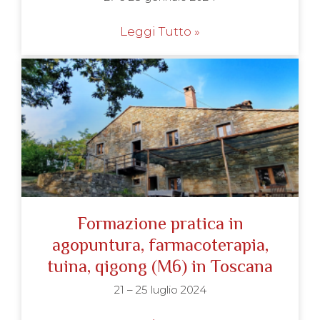
Leggi Tutto »
Formazione pratica in
agopuntura, farmacoterapia,
tuina, qigong (M6) in Toscana
21 – 25 luglio 2024