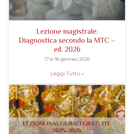
Lezione magistrale:
Diagnostica secondo la MTC –
ed. 2026
17 e 18 gennaio 2026
Leggi Tutto »