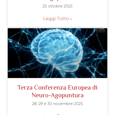
25 ottobre 2025
Leggi Tutto »
Terza Conferenza Europea di
Neuro-Agopuntura
28, 29 e 30 novembre 2025