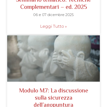
Complementari – ed. 2025
06 e 07 dicembre 2025
Leggi Tutto »
Modulo M7: La discussione
sulla sicurezza
dell’agopuntura