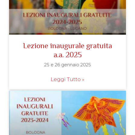
Lezione inaugurale gratuita
a.a. 2025
25 e 26 gennaio 2025
Leggi Tutto »