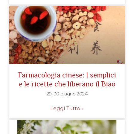
Farmacologia cinese: I semplici
e le ricette che liberano il Biao
29, 30 giugno 2024
Leggi Tutto »