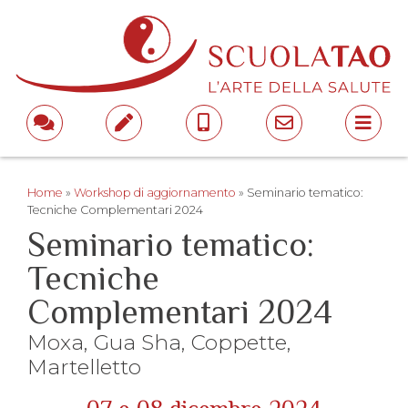
Home
»
Workshop di aggiornamento
»
Seminario tematico:
Tecniche Complementari 2024
Seminario tematico:
Tecniche
Complementari 2024
Moxa, Gua Sha, Coppette,
Martelletto