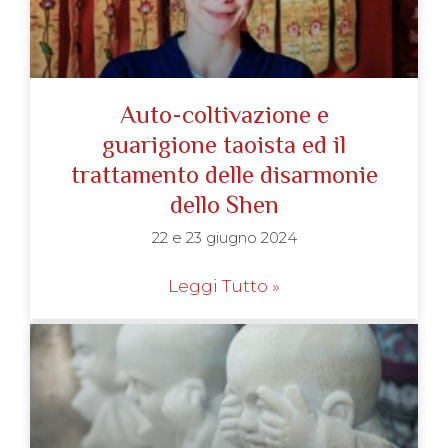
Auto-coltivazione e
guarigione taoista ed il
trattamento delle disarmonie
dello Shen
22 e 23 giugno 2024
Leggi Tutto »