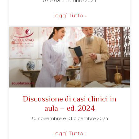
07 e 08 dicembre 2024
Leggi Tutto »
Discussione di casi clinici in
aula – ed. 2024
30 novembre e 01 dicembre 2024
Leggi Tutto »