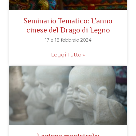
Seminario Tematico: L’anno
cinese del Drago di Legno
17 e 18 febbraio 2024
Leggi Tutto »