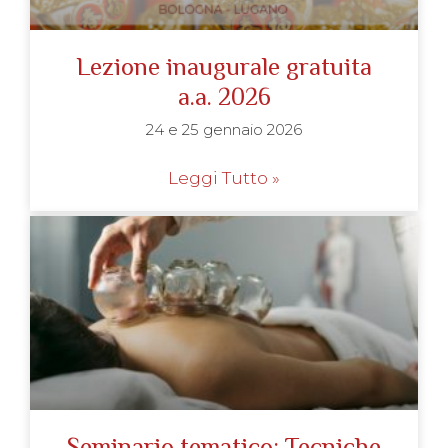
Lezione inaugurale gratuita
a.a. 2026
24 e 25 gennaio 2026
Leggi Tutto »
Seminario tematico: Tecniche