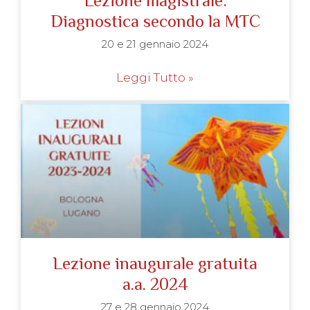
Lezione magistrale:
Diagnostica secondo la MTC
20 e 21 gennaio 2024
Leggi Tutto »
Lezione inaugurale gratuita
a.a. 2024
27 e 28 gennaio 2024