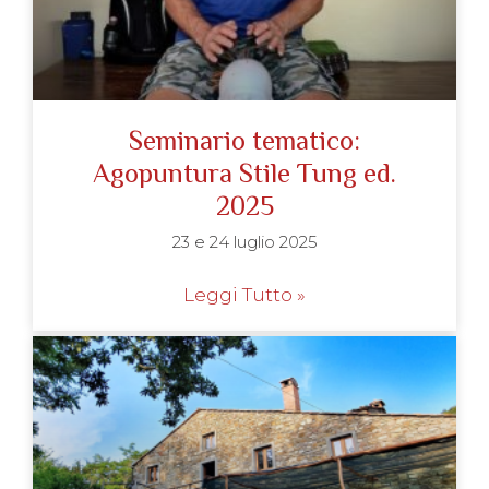
Seminario tematico:
Agopuntura Stile Tung ed.
2025
23 e 24 luglio 2025
Leggi Tutto »