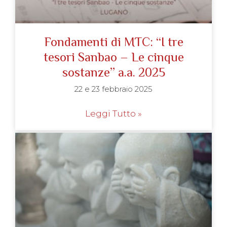
Fondamenti di MTC: “I tre
tesori Sanbao – Le cinque
sostanze” a.a. 2025
22 e 23 febbraio 2025
Leggi Tutto »