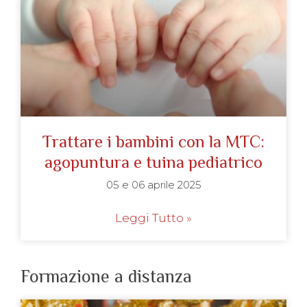
Trattare i bambini con la MTC:
agopuntura e tuina pediatrico
05 e 06 aprile 2025
Leggi Tutto »
Formazione a distanza