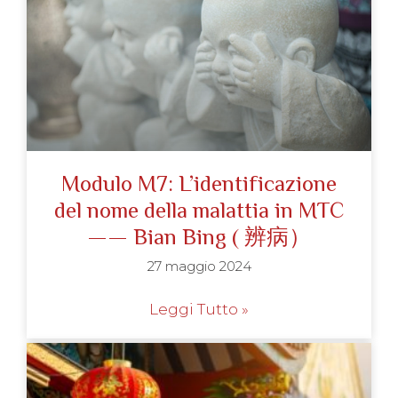
Modulo M7: L’identificazione
del nome della malattia in MTC
—— Bian Bing ( 辨病）
27 maggio 2024
Leggi Tutto »