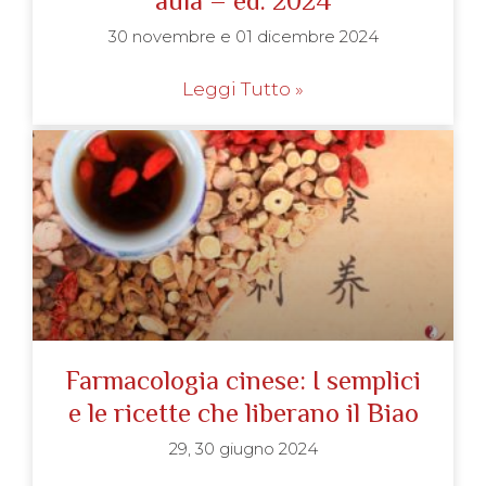
aula – ed. 2024
30 novembre e 01 dicembre 2024
Leggi Tutto »
Farmacologia cinese: I semplici
e le ricette che liberano il Biao
29, 30 giugno 2024