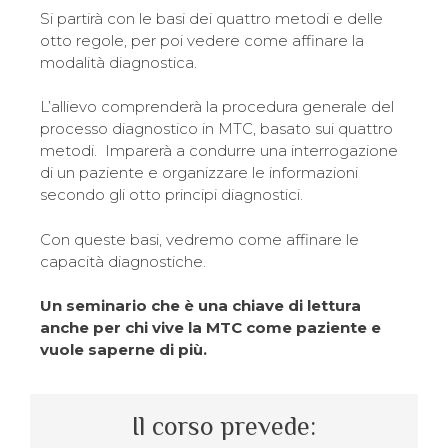
Si partirà con le basi dei quattro metodi e delle
otto regole, per poi vedere come affinare la
modalità diagnostica.
L’allievo comprenderà la procedura generale del
processo diagnostico in MTC, basato sui quattro
metodi. Imparerà a condurre una interrogazione
di un paziente e organizzare le informazioni
secondo gli otto principi diagnostici.
Con queste basi, vedremo come affinare le
capacità diagnostiche.
Un seminario che è una chiave di lettura
anche per chi vive la MTC come paziente e
vuole saperne di più.
Il corso prevede: