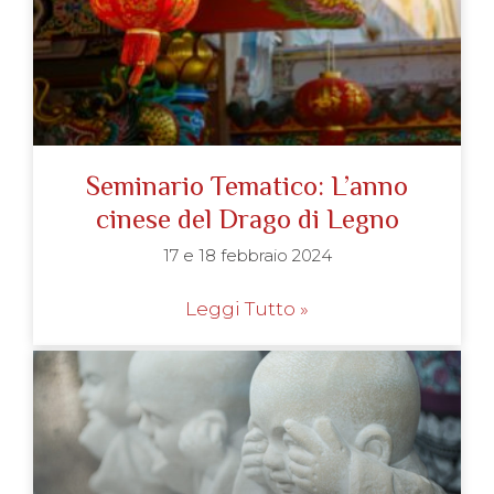
Seminario Tematico: L’anno
cinese del Drago di Legno
17 e 18 febbraio 2024
Leggi Tutto »