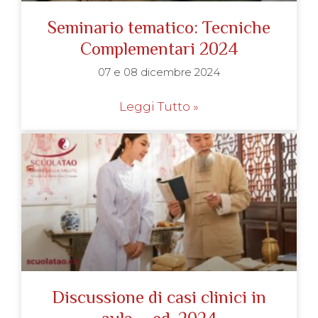
Seminario tematico: Tecniche
Complementari 2024
07 e 08 dicembre 2024
Leggi Tutto »
Discussione di casi clinici in