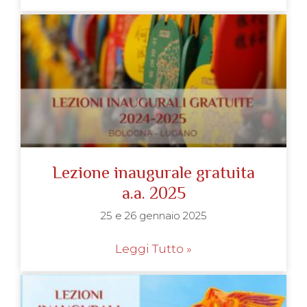
Lezione inaugurale gratuita
a.a. 2025
25 e 26 gennaio 2025
Leggi Tutto »