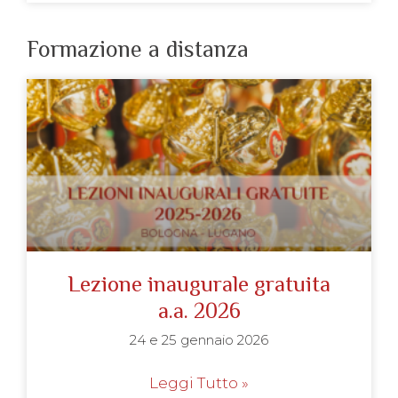
Formazione a distanza
Lezione inaugurale gratuita
a.a. 2026
24 e 25 gennaio 2026
Leggi Tutto »