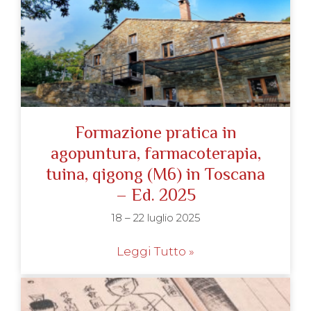
Formazione pratica in
agopuntura, farmacoterapia,
tuina, qigong (M6) in Toscana
– Ed. 2025
18 – 22 luglio 2025
Leggi Tutto »