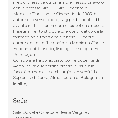
medici cinesi, tra cui un anno e mezzo di lavoro
con la prof.ssa Nié Hui Min. Docente di
Medicina Tradizionale Cinese sin dal 1983, è
autore di diverse opere, saggi ed articoli ed ha
avviato in Italia i primi corsi di dietetica cinese e
l’insegnamento strutturato e continuativo della
farmacologia tradizionale cinese. E’ inoltre
autore del testo “Le basi della Medicina Cinese.
Fondamenti filosofici, fisiologia, eziologia” Ed.
Pendragon
Collabora e ha collaborato come docente di
Agopuntura e Medicina cinese in varie alla
facoltà di medicina e chirurgia (Università La
Sapienza di Roma, Alma Laurea di Bologna tra
le altre)
Sede:
Sala Obivella Ospedale Beata Vergine di