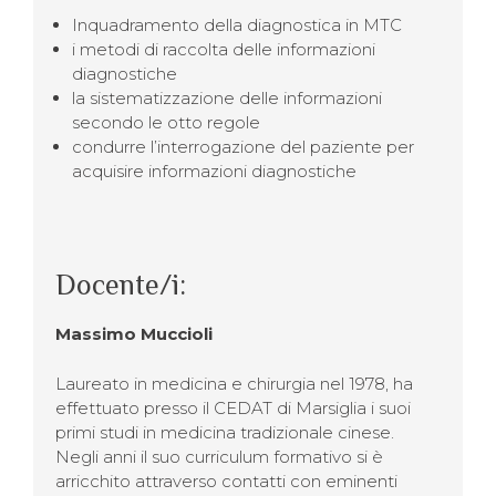
Inquadramento della diagnostica in MTC
i metodi di raccolta delle informazioni
diagnostiche
la sistematizzazione delle informazioni
secondo le otto regole
condurre l’interrogazione del paziente per
acquisire informazioni diagnostiche
Docente/i:
Massimo Muccioli
Laureato in medicina e chirurgia nel 1978, ha
effettuato presso il CEDAT di Marsiglia i suoi
primi studi in medicina tradizionale cinese.
Negli anni il suo curriculum formativo si è
arricchito attraverso contatti con eminenti