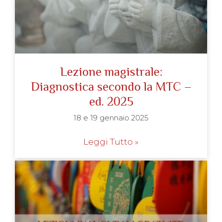
Lezione magistrale:
Diagnostica secondo la MTC –
ed. 2025
18 e 19 gennaio 2025
Leggi Tutto »