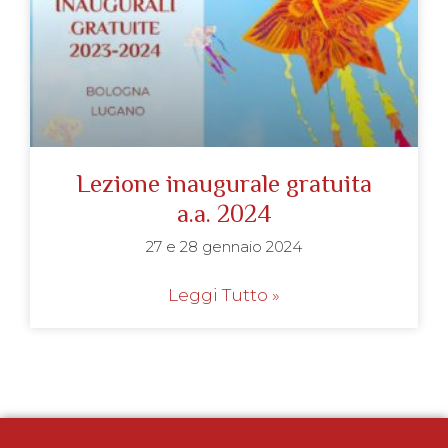
Lezione inaugurale gratuita
a.a. 2024
27 e 28 gennaio 2024
Leggi Tutto »