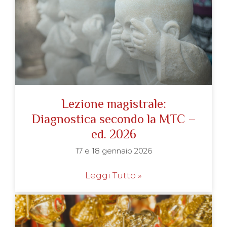
Lezione magistrale:
Diagnostica secondo la MTC –
ed. 2026
17 e 18 gennaio 2026
Leggi Tutto »