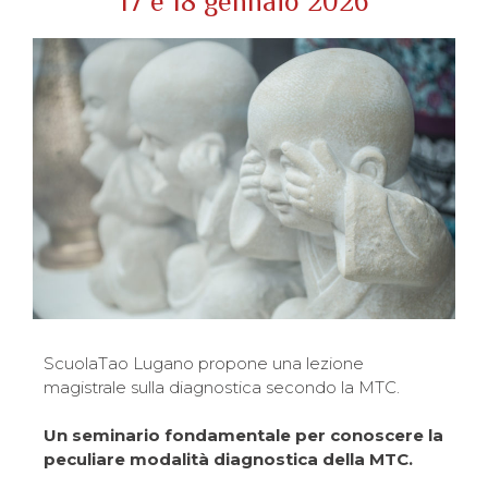
17 e 18 gennaio 2026
ScuolaTao Lugano propone una lezione
magistrale sulla diagnostica secondo la MTC.
Un seminario fondamentale per conoscere la
peculiare modalità diagnostica della MTC.