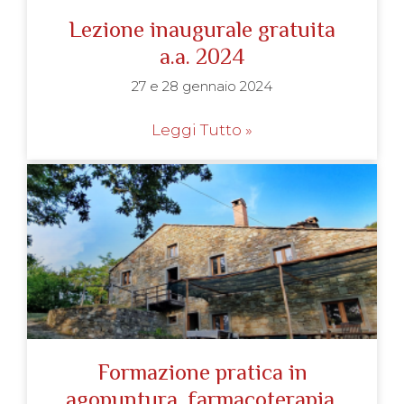
Lezione inaugurale gratuita
a.a. 2024
27 e 28 gennaio 2024
Leggi Tutto »
Formazione pratica in
agopuntura, farmacoterapia,