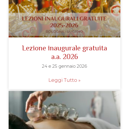
Lezione inaugurale gratuita
a.a. 2026
24 e 25 gennaio 2026
Leggi Tutto »