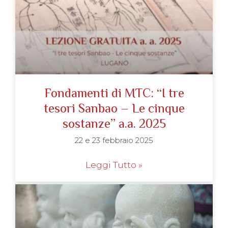
Fondamenti di MTC: “I tre
tesori Sanbao – Le cinque
sostanze” a.a. 2025
22 e 23 febbraio 2025
Leggi Tutto »