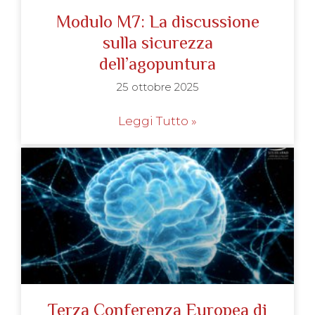
Modulo M7: La discussione
sulla sicurezza
dell’agopuntura
25 ottobre 2025
Leggi Tutto »
Terza Conferenza Europea di