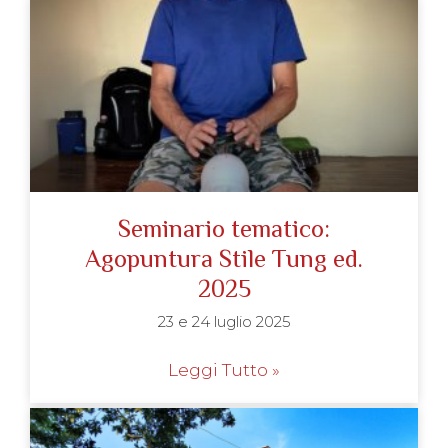
Seminario tematico:
Agopuntura Stile Tung ed.
2025
23 e 24 luglio 2025
Leggi Tutto »