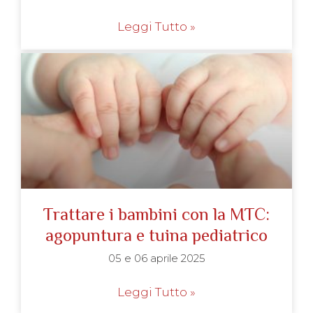
Leggi Tutto »
Trattare i bambini con la MTC:
agopuntura e tuina pediatrico
05 e 06 aprile 2025
Leggi Tutto »