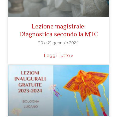
Lezione magistrale:
Diagnostica secondo la MTC
20 e 21 gennaio 2024
Leggi Tutto »