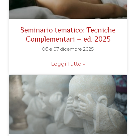
Seminario tematico: Tecniche
Complementari – ed. 2025
06 e 07 dicembre 2025
Leggi Tutto »