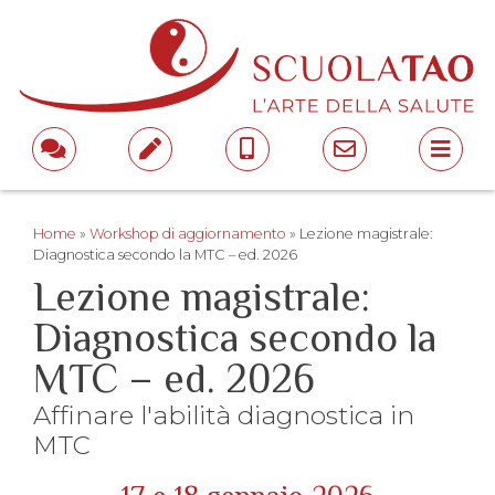
Home
»
Workshop di aggiornamento
»
Lezione magistrale:
Diagnostica secondo la MTC – ed. 2026
Lezione magistrale:
Diagnostica secondo la
MTC – ed. 2026
Affinare l'abilità diagnostica in
MTC